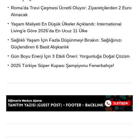
Roma’da Trevi Çeşmesi Ücretli Oluyor: Ziyaretçilerden 2 Euro
Alınacak
Yaşam Maliyeti En Düşük Ülkeler Açıklandı: International
Living’e Göre 2026’da En Ucuz 11 Ülke
Sağlıklı Yaşam İçin Fazla Düşünmeyi Bırakın: Sağlığınızı
Güçlendiren 6 Basit Alışkanlık
Gün Boyu Enerji İçin 3 Etkili Öneri: Yorgunluğa Doğal Çözüm
2025 Türkiye Süper Kupası Şampiyonu Fenerbahçe!