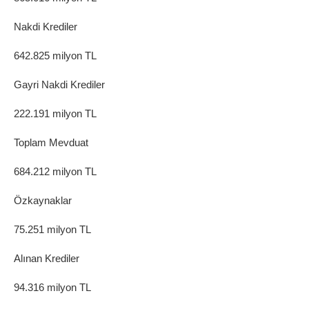
Nakdi Krediler
642.825 milyon TL
Gayri Nakdi Krediler
222.191 milyon TL
Toplam Mevduat
684.212 milyon TL
Özkaynaklar
75.251 milyon TL
Alınan Krediler
94.316 milyon TL