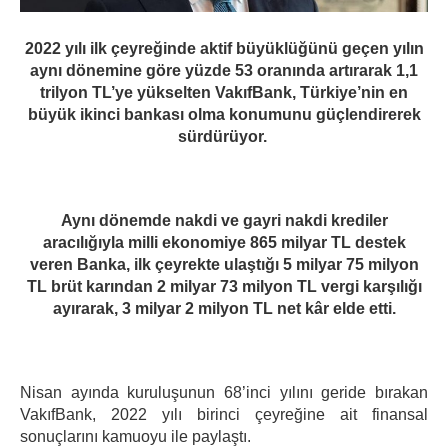
2022 yılı ilk çeyreğinde aktif büyüklüğünü geçen yılın
aynı dönemine göre yüzde 53 oranında artırarak 1,1
trilyon TL’ye yükselten VakıfBank, Türkiye’nin en
büyük ikinci bankası olma konumunu güçlendirerek
sürdürüyor.
Aynı dönemde nakdi ve gayri nakdi krediler
aracılığıyla milli ekonomiye 865 milyar TL destek
veren Banka, ilk çeyrekte ulaştığı 5 milyar 75 milyon
TL brüt karından 2 milyar 73 milyon TL vergi karşılığı
ayırarak, 3 milyar 2 milyon TL net kâr elde etti.
Nisan ayında kuruluşunun 68’inci yılını geride bırakan
VakıfBank, 2022 yılı birinci çeyreğine ait finansal
sonuçlarını kamuoyu ile paylaştı.