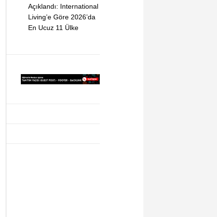
Açıklandı: International
Living’e Göre 2026’da
En Ucuz 11 Ülke