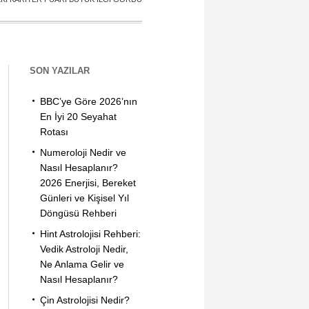
SON YAZILAR
BBC’ye Göre 2026’nın
En İyi 20 Seyahat
Rotası
Numeroloji Nedir ve
Nasıl Hesaplanır?
2026 Enerjisi, Bereket
Günleri ve Kişisel Yıl
Döngüsü Rehberi
Hint Astrolojisi Rehberi:
Vedik Astroloji Nedir,
Ne Anlama Gelir ve
Nasıl Hesaplanır?
Çin Astrolojisi Nedir?