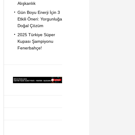
Alışkanlık
Gün Boyu Enerji İçin 3
Etkili Öneri: Yorgunluğa
Doğal Çözüm
2025 Türkiye Süper
Kupası Şampiyonu
Fenerbahçe!