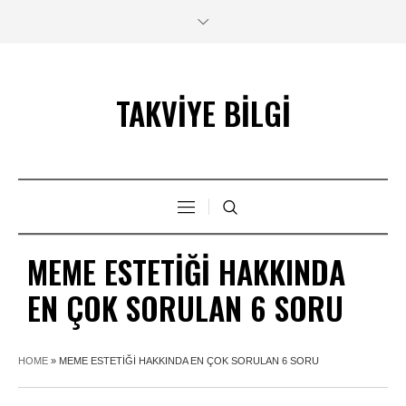
TAKVİYE BİLGİ
MEME ESTETIĞI HAKKINDA
EN ÇOK SORULAN 6 SORU
HOME
»
MEME ESTETIĞI HAKKINDA EN ÇOK SORULAN 6 SORU