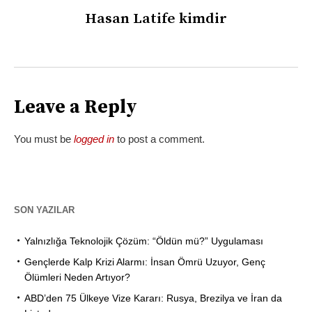
Hasan Latife kimdir
Leave a Reply
You must be
logged in
to post a comment.
SON YAZILAR
Yalnızlığa Teknolojik Çözüm: “Öldün mü?” Uygulaması
Gençlerde Kalp Krizi Alarmı: İnsan Ömrü Uzuyor, Genç
Ölümleri Neden Artıyor?
ABD’den 75 Ülkeye Vize Kararı: Rusya, Brezilya ve İran da