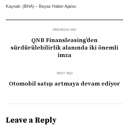
Kaynak: (BHA) – Beyaz Haber Ajansı
PREVIOUS YAZI
QNB Finansleasing’den
sürdürülebilirlik alanında iki önemli
imza
NEXT YAZI
Otomobil satışı artmaya devam ediyor
Leave a Reply