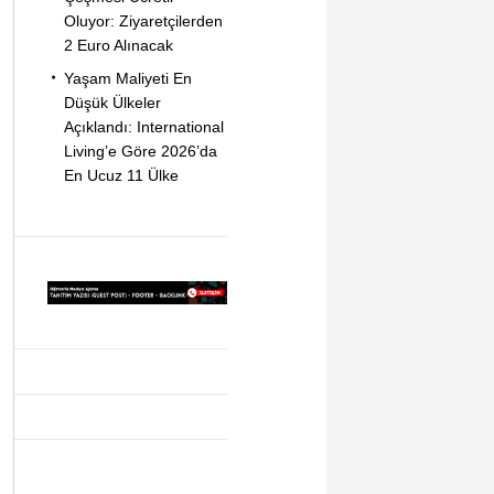
Oluyor: Ziyaretçilerden
2 Euro Alınacak
Yaşam Maliyeti En
Düşük Ülkeler
Açıklandı: International
Living’e Göre 2026’da
En Ucuz 11 Ülke