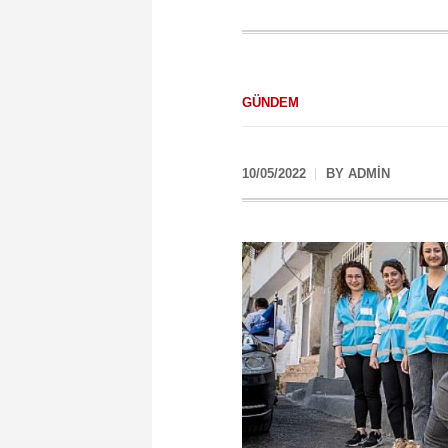
GÜNDEM
10/05/2022
BY
ADMIN