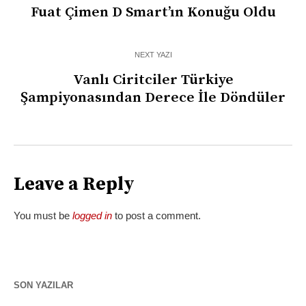
Fuat Çimen D Smart’ın Konuğu Oldu
NEXT YAZI
Vanlı Ciritciler Türkiye
Şampiyonasından Derece İle Döndüler
Leave a Reply
You must be
logged in
to post a comment.
SON YAZILAR