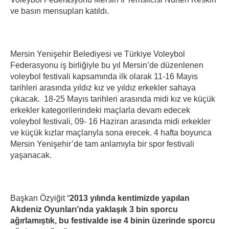
ve basın mensupları katıldı.
Mersin Yenişehir Belediyesi ve Türkiye Voleybol
Federasyonu iş birliğiyle bu yıl Mersin’de düzenlenen
voleybol festivali kapsamında ilk olarak 11-16 Mayıs
tarihleri arasında yıldız kız ve yıldız erkekler sahaya
çıkacak. 18-25 Mayıs tarihleri arasında midi kız ve küçük
erkekler kategorilerindeki maçlarla devam edecek
voleybol festivali, 09- 16 Haziran arasında midi erkekler
ve küçük kızlar maçlarıyla sona erecek. 4 hafta boyunca
Mersin Yenişehir’de tam anlamıyla bir spor festivali
yaşanacak.
Başkan Özyiğit “
2013 yılında kentimizde yapılan
Akdeniz Oyunları’nda yaklaşık 3 bin sporcu
ağırlamıştık, bu festivalde ise 4 binin üzerinde sporcu