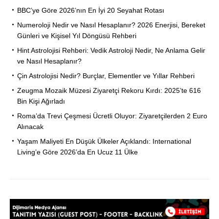
BBC’ye Göre 2026’nın En İyi 20 Seyahat Rotası
Numeroloji Nedir ve Nasıl Hesaplanır? 2026 Enerjisi, Bereket
Günleri ve Kişisel Yıl Döngüsü Rehberi
Hint Astrolojisi Rehberi: Vedik Astroloji Nedir, Ne Anlama Gelir
ve Nasıl Hesaplanır?
Çin Astrolojisi Nedir? Burçlar, Elementler ve Yıllar Rehberi
Zeugma Mozaik Müzesi Ziyaretçi Rekoru Kırdı: 2025’te 616
Bin Kişi Ağırladı
Roma’da Trevi Çeşmesi Ücretli Oluyor: Ziyaretçilerden 2 Euro
Alınacak
Yaşam Maliyeti En Düşük Ülkeler Açıklandı: International
Living’e Göre 2026’da En Ucuz 11 Ülke