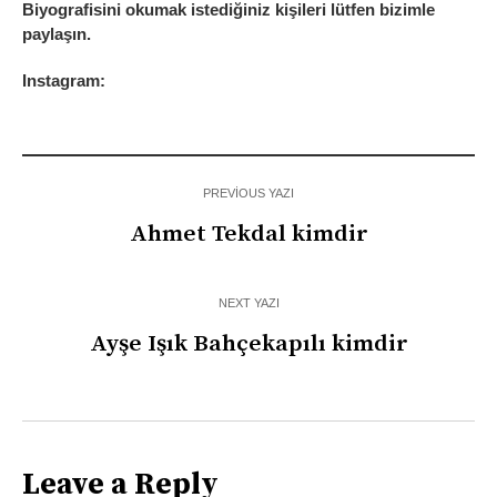
Biyografisini okumak istediğiniz kişileri lütfen bizimle
paylaşın.
Instagram:
PREVIOUS YAZI
Ahmet Tekdal kimdir
NEXT YAZI
Ayşe Işık Bahçekapılı kimdir
Leave a Reply