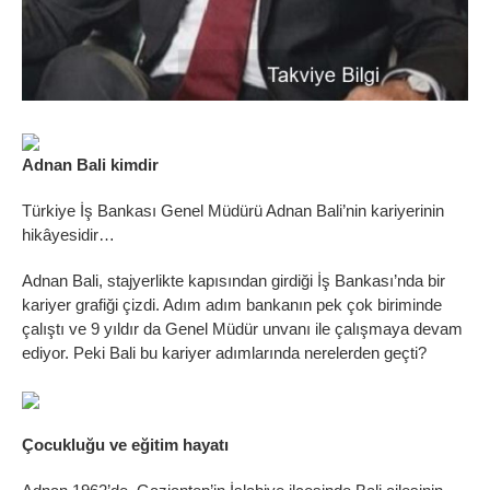
Adnan Bali kimdir
Türkiye İş Bankası Genel Müdürü Adnan Bali’nin kariyerinin
hikâyesidir…
Adnan Bali, stajyerlikte kapısından girdiği İş Bankası’nda bir
kariyer grafiği çizdi. Adım adım bankanın pek çok biriminde
çalıştı ve 9 yıldır da Genel Müdür unvanı ile çalışmaya devam
ediyor. Peki Bali bu kariyer adımlarında nerelerden geçti?
Çocukluğu ve eğitim hayatı